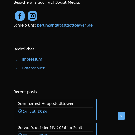
Besuche uns auch auf Social Media.
Schreib uns:
berlin@hauptstadtloewen.de
Rechtliches
→
Impressum
→
Datenschutz
Recent posts
Sommerfest Hauptstadtlöwen
14. Juli 2026
0
So war’s auf der MV 2026 im Zenith