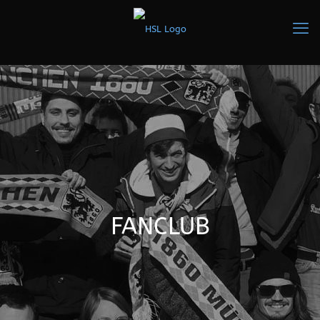
FANCLUB