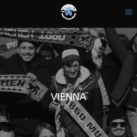
VIENNA