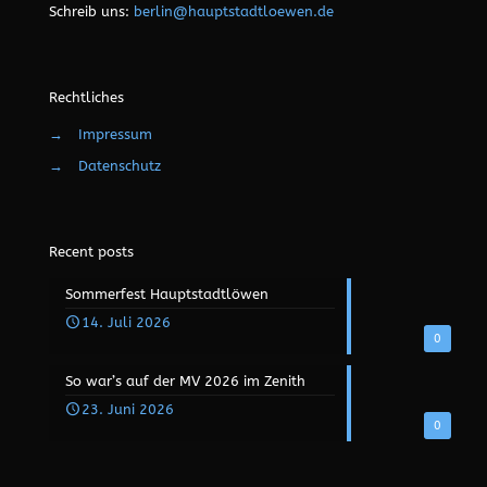
Schreib uns:
berlin@hauptstadtloewen.de
Rechtliches
→
Impressum
→
Datenschutz
Recent posts
Sommerfest Hauptstadtlöwen
14. Juli 2026
0
So war’s auf der MV 2026 im Zenith
23. Juni 2026
0