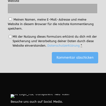
Website
Meinen Namen, meine E-Mail-Adresse und meine
Website in diesem Browser für die nächste Kommentierung
speichern.
Mit der Nutzung dieses Formulars erklärst du dich mit der
Speicherung und Verarbeitung deiner Daten durch diese
Website einverstanden.
Datenschutzerklärung
*
Besuche uns auch auf Social Media.