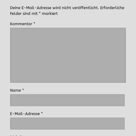
Deine E-Mail-Adresse wird nicht veröffentlicht.
Erforderliche
Felder sind mit
*
markiert
Kommentar
*
Name
*
E-Mail-Adresse
*