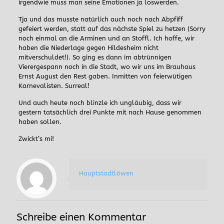
irgendwie muss man seine Emotionen ja loswerden.
Tja und das musste natürlich auch noch nach Abpfiff
gefeiert werden, statt auf das nächste Spiel zu hetzen (Sorry
noch einmal an die Arminen und an Stoffl. Ich hoffe, wir
haben die Niederlage gegen Hildesheim nicht
mitverschuldet!). So ging es dann im abtrünnigen
Vierergespann noch in die Stadt, wo wir uns im Brauhaus
Ernst August den Rest gaben. Inmitten von feierwütigen
Karnevalisten. Surreal!
Und auch heute noch blinzle ich ungläubig, dass wir
gestern tatsächlich drei Punkte mit nach Hause genommen
haben sollen.
Zwickt’s mi!
Hauptstadtlöwen
Schreibe einen Kommentar