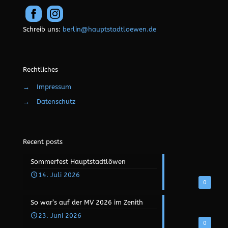
Schreib uns:
berlin@hauptstadtloewen.de
Rechtliches
→
Impressum
→
Datenschutz
Recent posts
Sommerfest Hauptstadtlöwen
14. Juli 2026
0
So war’s auf der MV 2026 im Zenith
23. Juni 2026
0