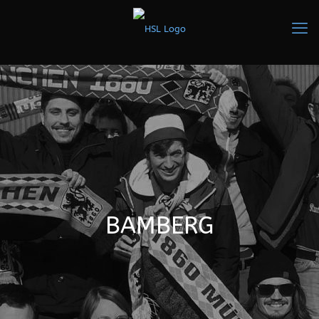
BAMBERG