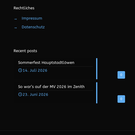
Rechtliches
→
Impressum
→
Datenschutz
Recent posts
Sommerfest Hauptstadtlöwen
14. Juli 2026
0
So war’s auf der MV 2026 im Zenith
23. Juni 2026
0