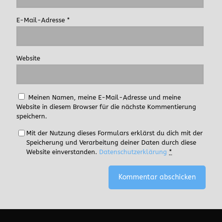
E-Mail-Adresse
*
Website
Meinen Namen, meine E-Mail-Adresse und meine
Website in diesem Browser für die nächste Kommentierung
speichern.
Mit der Nutzung dieses Formulars erklärst du dich mit der
Speicherung und Verarbeitung deiner Daten durch diese
Website einverstanden.
Datenschutzerklärung
*