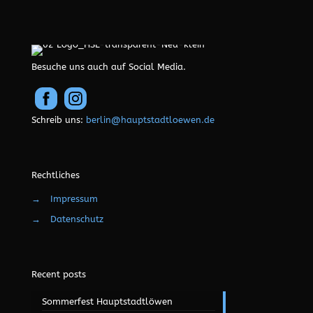
Besuche uns auch auf Social Media.
Schreib uns:
berlin@hauptstadtloewen.de
Rechtliches
→
Impressum
→
Datenschutz
Recent posts
Sommerfest Hauptstadtlöwen