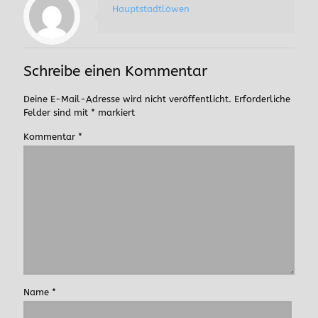
Hauptstadtlöwen
Schreibe einen Kommentar
Deine E-Mail-Adresse wird nicht veröffentlicht.
Erforderliche
Felder sind mit
*
markiert
Kommentar
*
Name
*