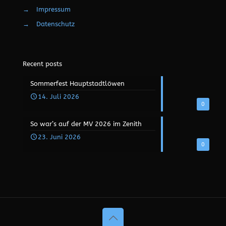
©
2026 Hauptstadtlöwen. All Rights Reserved