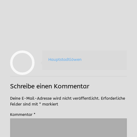
Kommentar
*
Name
*
E-Mail-Adresse
*
Website