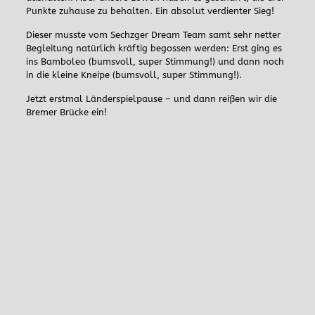
Punkte zuhause zu behalten. Ein absolut verdienter Sieg!
Dieser musste vom Sechzger Dream Team samt sehr netter
Begleitung natürlich kräftig begossen werden: Erst ging es
ins Bamboleo (bumsvoll, super Stimmung!) und dann noch
in die kleine Kneipe (bumsvoll, super Stimmung!).
Jetzt erstmal Länderspielpause – und dann reißen wir die
Bremer Brücke ein!