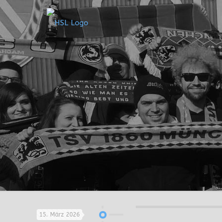
15. März 2026