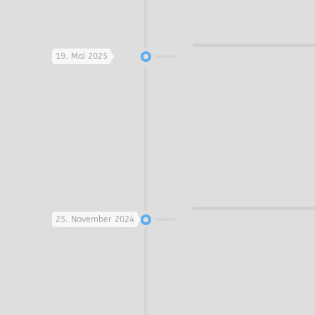
19. Mai 2025
25. November 2024