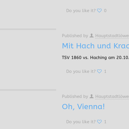
Do you like it?
0
Published by
Hauptstadtlöwe
Mit Hach und Kra
TSV 1860 vs. Haching am 20.10.
Do you like it?
1
Published by
Hauptstadtlöwe
Oh, Vienna!
Do you like it?
1