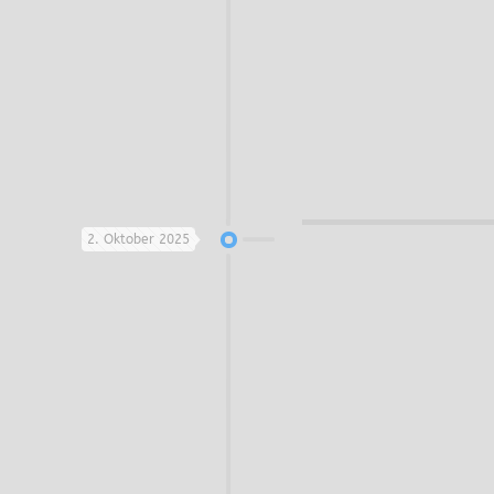
2. Oktober 2025