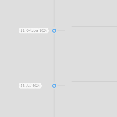
21. Oktober 2024
22. Juli 2024