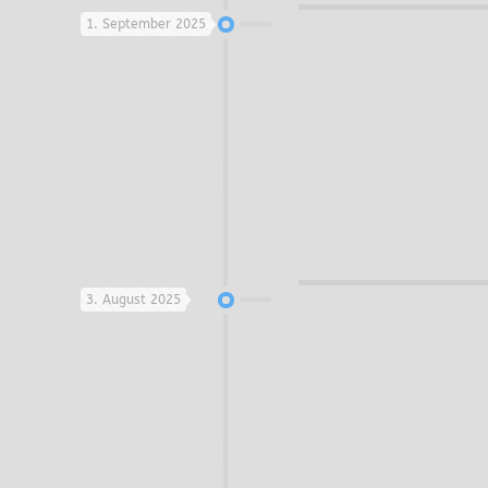
1. September 2025
3. August 2025