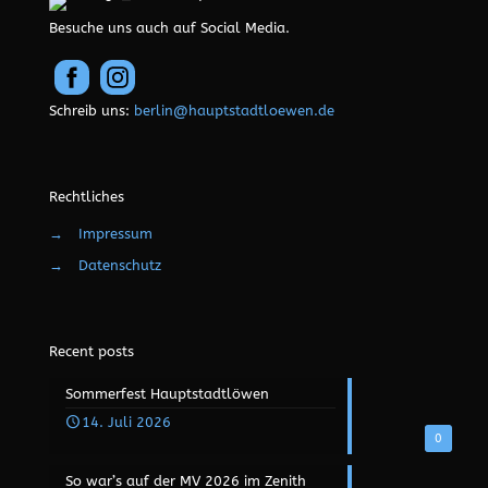
Besuche uns auch auf Social Media.
Schreib uns:
berlin@hauptstadtloewen.de
Rechtliches
→
Impressum
→
Datenschutz
Recent posts
Sommerfest Hauptstadtlöwen
14. Juli 2026
0
So war’s auf der MV 2026 im Zenith